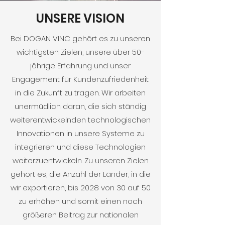
UNSERE VISION
Bei DOGAN VINC gehört es zu unseren
wichtigsten Zielen, unsere über 50-
jährige Erfahrung und unser
Engagement für Kundenzufriedenheit
in die Zukunft zu tragen. Wir arbeiten
unermüdlich daran, die sich ständig
weiterentwickelnden technologischen
Innovationen in unsere Systeme zu
integrieren und diese Technologien
weiterzuentwickeln. Zu unseren Zielen
gehört es, die Anzahl der Länder, in die
wir exportieren, bis 2028 von 30 auf 50
zu erhöhen und somit einen noch
größeren Beitrag zur nationalen