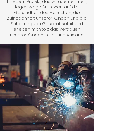
In jedem Projekt, das wir übernehmen,
legen wir größten Wert auf die
Gesundheit des Menschen, die
Zufriedenheit unserer Kunden und die
Einhaltung von Geschäftsethik und
erleben mit Stolz das Vertrauen
unserer Kunden im In- und Ausland.