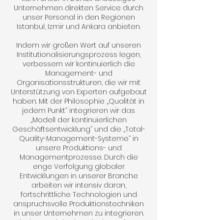
Unternehmen direkten Service durch
unser Personal in den Regionen
Istanbul, Izmir und Ankara anbieten.
Indem wir großen Wert auf unseren
Institutionalisierungsprozess legen,
verbessern wir kontinuierlich die
Management- und
Organisationsstrukturen, die wir mit
Unterstützung von Experten aufgebaut
haben. Mit der Philosophie „Qualität in
jedem Punkt“ integrieren wir das
„Modell der kontinuierlichen
Geschäftsentwicklung“ und die „Total-
Quality-Management-Systeme“ in
unsere Produktions- und
Managementprozesse. Durch die
enge Verfolgung globaler
Entwicklungen in unserer Branche
arbeiten wir intensiv daran,
fortschrittliche Technologien und
anspruchsvolle Produktionstechniken
in unser Unternehmen zu integrieren.