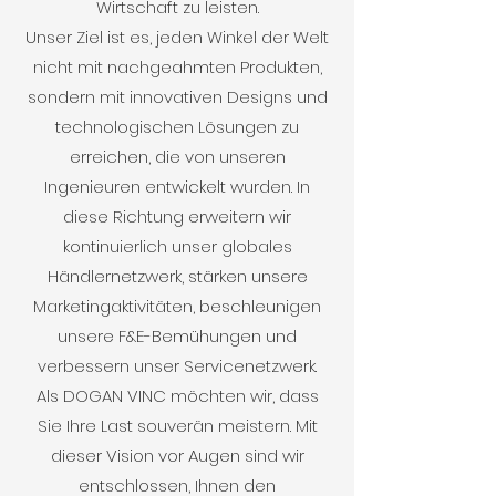
Wirtschaft zu leisten.
Unser Ziel ist es, jeden Winkel der Welt
nicht mit nachgeahmten Produkten,
sondern mit innovativen Designs und
technologischen Lösungen zu
erreichen, die von unseren
Ingenieuren entwickelt wurden. In
diese Richtung erweitern wir
kontinuierlich unser globales
Händlernetzwerk, stärken unsere
Marketingaktivitäten, beschleunigen
unsere F&E-Bemühungen und
verbessern unser Servicenetzwerk.
Als DOGAN VINC möchten wir, dass
Sie Ihre Last souverän meistern. Mit
dieser Vision vor Augen sind wir
entschlossen, Ihnen den